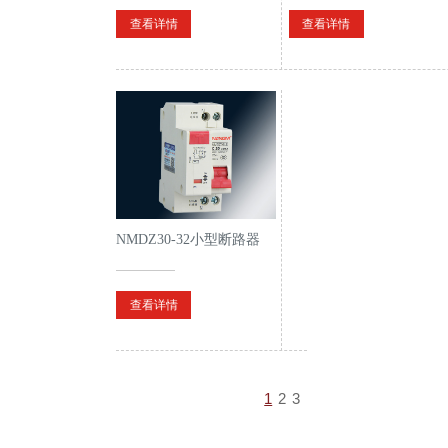
查看详情
查看详情
NMDZ30-32小型断路器
查看详情
1
2
3